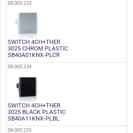
08.005.233
SWITCH 4CH+THER
3025 CHROM PLASTIC
SB40A01KNX-PLCR
08.005.234
SWITCH 4CH+THER
3025 BLACK PLASTIC
SB40A11KNX-PLBL
08.005.235