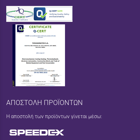
ΑΠΟΣΤΟΛΗ ΠΡΟΪΟΝΤΩΝ
Η αποστολή των προϊόντων γίνεται μέσω: