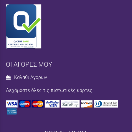
ΟΙ ΑΓΟΡΕΣ ΜΟΥ
Καλάθι Αγορών
Δεχόμαστε όλες τις πιστωτικές κάρτες: