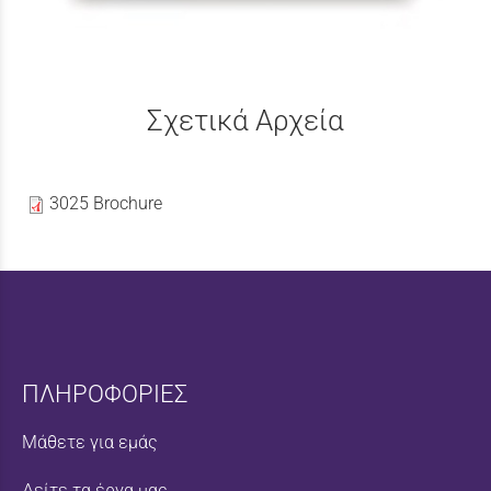
Σχετικά Αρχεία
3025 Brochure
ΠΛΗΡΟΦΟΡΙΕΣ
Μάθετε για εμάς
Δείτε τα έργα μας