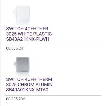
SWITCH 4CH+THER
3025 WHITE PLASTIC
SB40A21KNX-PLWH
08.005.241
SWITCH 4CH+THERM
3025 CHROM ALUMIN
SB40A01KNX-MT60
08.005.236