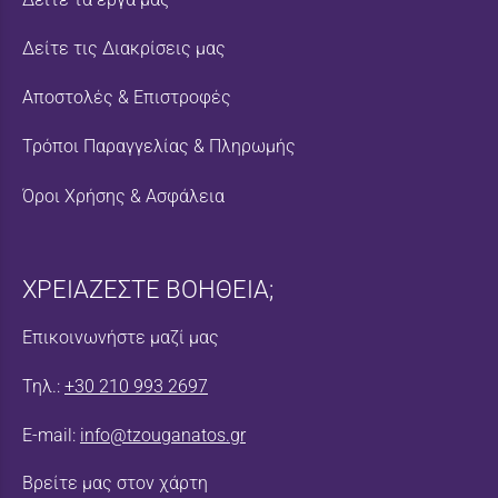
Δείτε τις Διακρίσεις μας
Αποστολές & Επιστροφές
Τρόποι Παραγγελίας & Πληρωμής
Όροι Χρήσης & Ασφάλεια
ΧΡΕΙΑΖΕΣΤΕ ΒΟΗΘΕΙΑ;
Επικοινωνήστε μαζί μας
Τηλ.:
+30 210 993 2697
E-mail:
info@tzouganatos.gr
Βρείτε μας στον χάρτη