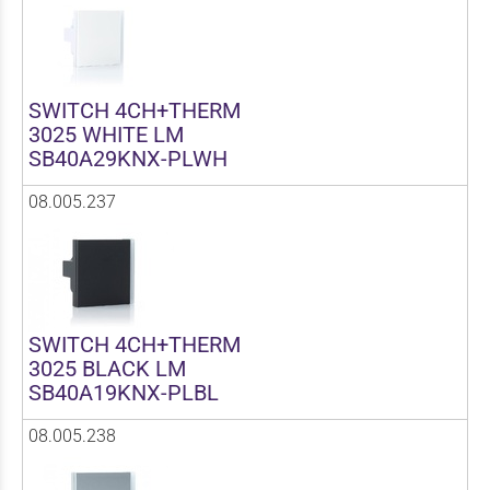
SWITCH 4CH+THERM
3025 WHITE LM
SB40A29KNX-PLWH
08.005.237
SWITCH 4CH+THERM
3025 BLACK LM
SB40A19KNX-PLBL
08.005.238