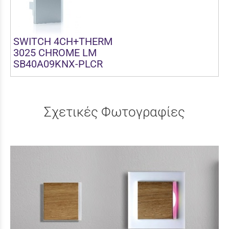
SWITCH 4CH+THERM
3025 CHROME LM
SB40A09KNX-PLCR
Σχετικές Φωτογραφίες