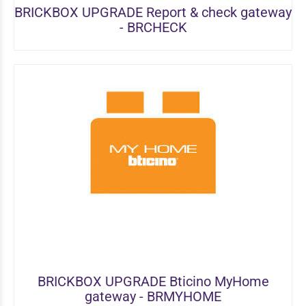
BRICKBOX UPGRADE Report & check gateway
- BRCHECK
BRICKBOX UPGRADE Bticino MyHome
gateway - BRMYHOME