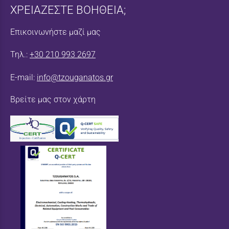
ΧΡΕΙΑΖΕΣΤΕ ΒΟΗΘΕΙΑ;
Επικοινωνήστε μαζί μας
Τηλ.:
+30 210 993 2697
E-mail:
info@tzouganatos.gr
Βρείτε μας στον χάρτη