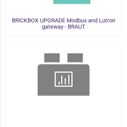
BRICKBOX UPGRADE Modbus and Lutron
gateway - BRAUT