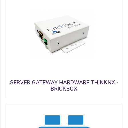
SERVER GATEWAY HARDWARE THINKNX -
BRICKBOX