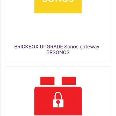
BRICKBOX UPGRADE Sonos gateway -
BRSONOS