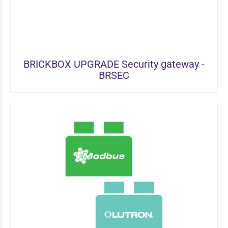
BRICKBOX UPGRADE Security gateway -
BRSEC