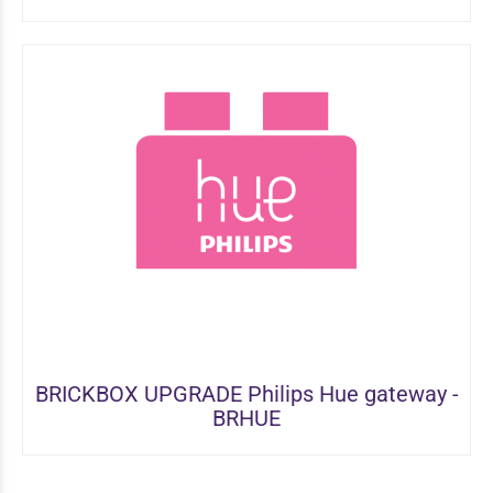
BRICKBOX UPGRADE Philips Hue gateway -
BRHUE