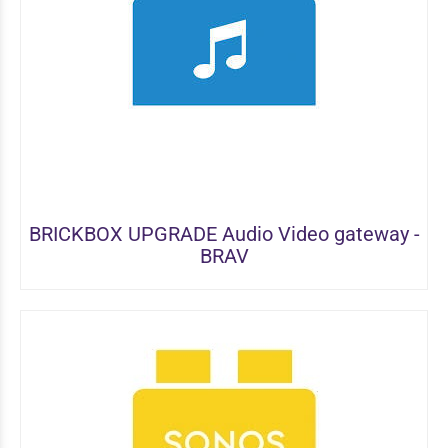
BRICKBOX UPGRADE Audio Video gateway -
BRAV