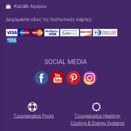
Καλάθι Αγορών
Δεχόμαστε όλες τις πιστωτικές κάρτες:
SOCIAL MEDIA
Tzouganatos Pools
Tzouganatos Heating-
Cooling & Energy Systems