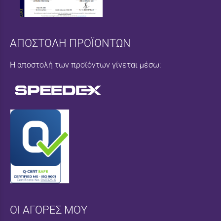
ΑΠΟΣΤΟΛΗ ΠΡΟΪΟΝΤΩΝ
Η αποστολή των προϊόντων γίνεται μέσω:
ΟΙ ΑΓΟΡΕΣ ΜΟΥ