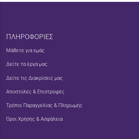
ΠΛΗΡΟΦΟΡΙΕΣ
Μάθετε για εμάς
Δείτε τα έργα μας
Δείτε τις Διακρίσεις μας
Αποστολές & Επιστροφές
Τρόποι Παραγγελίας & Πληρωμής
Όροι Χρήσης & Ασφάλεια