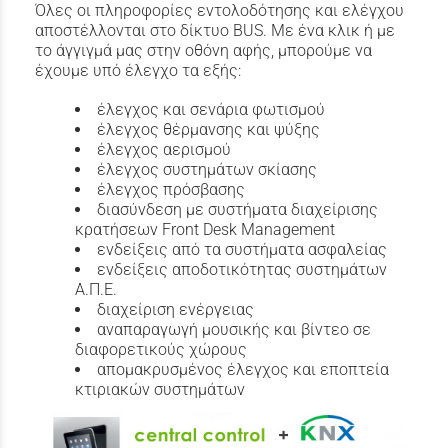
Όλες οι πληροφορίες εντολοδότησης και ελέγχου
αποστέλλονται στο δίκτυο BUS. Με ένα κλικ ή με
το άγγιγμά μας στην οθόνη αφής, μπορούμε να
έχουμε υπό έλεγχο τα εξής:
έλεγχος και σενάρια φωτισμού
έλεγχος θέρμανσης και ψύξης
έλεγχος αερισμού
έλεγχος συστημάτων σκίασης
έλεγχος πρόσβασης
διασύνδεση με συστήματα διαχείρισης
κρατήσεων Front Desk Management
ενδείξεις από τα συστήματα ασφαλείας
ενδείξεις αποδοτικότητας συστημάτων
Α.Π.Ε.
διαχείριση ενέργειας
αναπαραγωγή μουσικής και βίντεο σε
διαφορετικούς χώρους
απομακρυσμένος έλεγχος και εποπτεία
κτιριακών συστημάτων