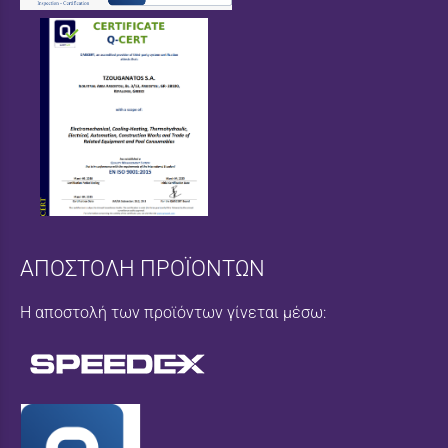
ΑΠΟΣΤΟΛΗ ΠΡΟΪΟΝΤΩΝ
Η αποστολή των προϊόντων γίνεται μέσω: