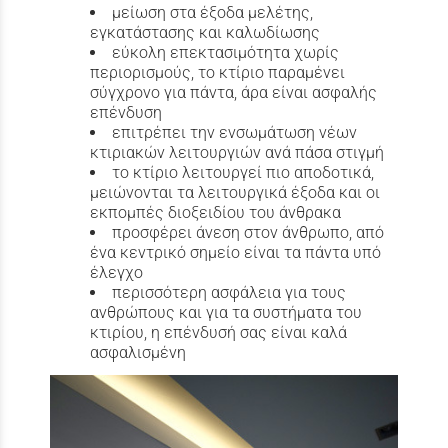
μείωση στα έξοδα μελέτης,
εγκατάστασης και καλωδίωσης
εύκολη επεκτασιμότητα χωρίς
περιορισμούς, το κτίριο παραμένει
σύγχρονο για πάντα, άρα είναι ασφαλής
επένδυση
επιτρέπει την ενσωμάτωση νέων
κτιριακών λειτουργιών ανά πάσα στιγμή
το κτίριο λειτουργεί πιο αποδοτικά,
μειώνονται τα λειτουργικά έξοδα και οι
εκπομπές διοξειδίου του άνθρακα
προσφέρει άνεση στον άνθρωπο, από
ένα κεντρικό σημείο είναι τα πάντα υπό
έλεγχο
περισσότερη ασφάλεια για τους
ανθρώπους και για τα συστήματα του
κτιρίου, η επένδυσή σας είναι καλά
ασφαλισμένη