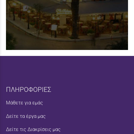
ΠΛΗΡΟΦΟΡΙΕΣ
Μάθετε για εμάς
Δείτε τα έργα μας
Δείτε τις Διακρίσεις μας