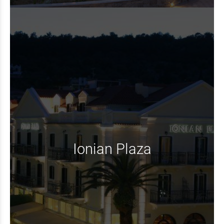
Ionian Plaza