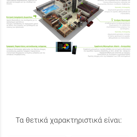
Τα θετικά χαρακτηριστικά είναι: