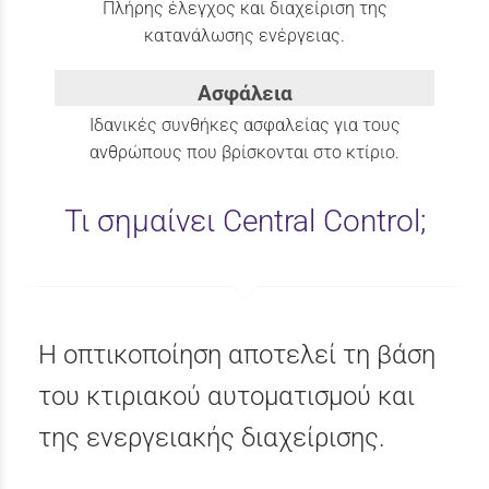
Πλήρης έλεγχος και διαχείριση της
κατανάλωσης ενέργειας.
Ασφάλεια
Ιδανικές συνθήκες ασφαλείας για τους
ανθρώπους που βρίσκονται στο κτίριο.
Τι σημαίνει Central Control;
Η οπτικοποίηση αποτελεί τη βάση
του κτιριακού αυτοματισμού και
της ενεργειακής διαχείρισης.