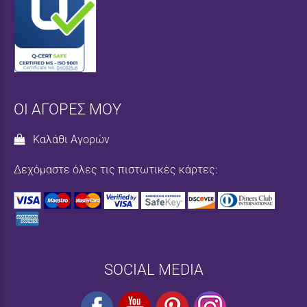
ΟΙ ΑΓΟΡΕΣ ΜΟΥ
Καλάθι Αγορών
Δεχόμαστε όλες τις πιστωτικές κάρτες:
SOCIAL MEDIA