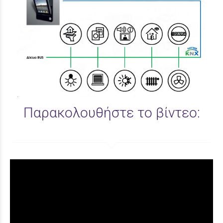
Παρακολουθήστε το βίντεο: