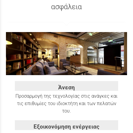
ασφάλεια
Άνεση
Προσαρμογή της τεχνολογίας στις ανάγκες και
τις επιθυμίες του ιδιοκτήτη και των πελατών
του.
Εξοικονόμηση ενέργειας