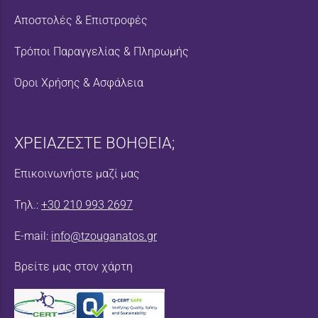
Αποστολές & Επιστροφές
Τρόποι Παραγγελίας & Πληρωμής
Όροι Χρήσης & Ασφάλεια
ΧΡΕΙΑΖΕΣΤΕ ΒΟΗΘΕΙΑ;
Επικοινωνήστε μαζί μας
Τηλ.:
+30 210 993 2697
E-mail:
info@tzouganatos.gr
Βρείτε μας στον χάρτη