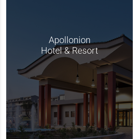
Apollonion
Hotel & Resort