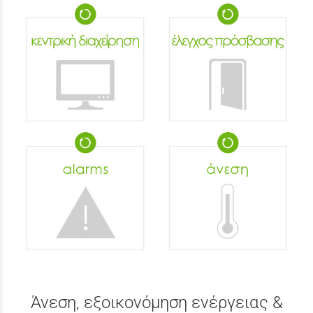
Άνεση, εξοικονόμηση ενέργειας &