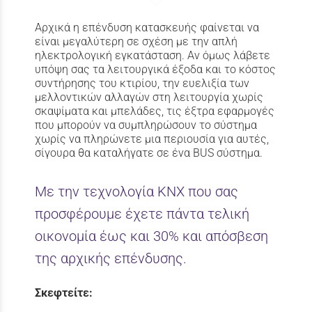
Αρχικά η επένδυση κατασκευής φαίνεται να
είναι μεγαλύτερη σε σχέση με την απλή
ηλεκτρολογική εγκατάσταση. Αν όμως λάβετε
υπόψη σας τα λειτουργικά έξοδα και το κόστος
συντήρησης του κτιρίου, την ευελιξία των
μελλοντικών αλλαγών στη λειτουργία χωρίς
σκαψίματα και μπελάδες, τις έξτρα εφαρμογές
που μπορούν να συμπληρώσουν το σύστημα
χωρίς να πληρώνετε μια περιουσία για αυτές,
σίγουρα θα καταλήγατε σε ένα BUS σύστημα.
Με την τεχνολογία KNX που σας
προσφέρουμε έχετε πάντα τελική
οικονομία έως και 30% και απόσβεση
της αρχικής επένδυσης.
Σκεφτείτε: