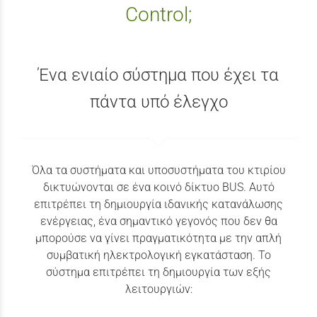
Control;
Ένα ενιαίο σύστημα που έχει τα
πάντα υπό έλεγχο
Όλα τα συστήματα και υποσυστήματα του κτιρίου
δικτυώνονται σε ένα κοινό δίκτυο BUS. Αυτό
επιτρέπει τη δημιουργία ιδανικής κατανάλωσης
ενέργειας, ένα σημαντικό γεγονός που δεν θα
μπορούσε να γίνει πραγματικότητα με την απλή
συμβατική ηλεκτρολογική εγκατάσταση. Το
σύστημα επιτρέπει τη δημιουργία των εξής
λειτουργιών: