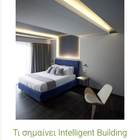
Τι σημαίνει Intelligent Building