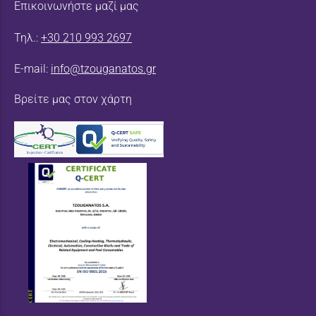
Επικοινωνήστε μαζί μας
Τηλ.:
+30 210 993 2697
E-mail:
info@tzouganatos.gr
Βρείτε μας στον χάρτη