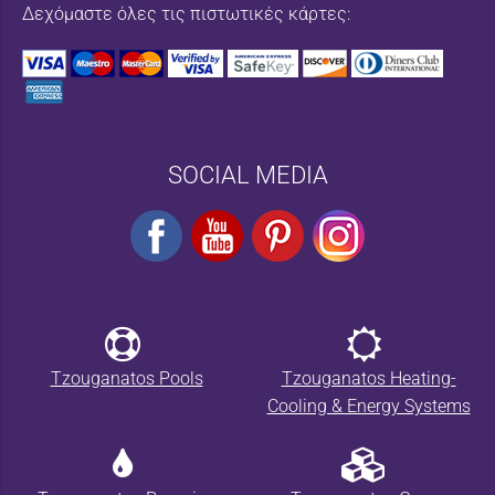
Δεχόμαστε όλες τις πιστωτικές κάρτες:
SOCIAL MEDIA
Tzouganatos Pools
Tzouganatos Heating-
Cooling & Energy Systems