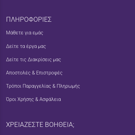
ΠΛΗΡΟΦΟΡΙΕΣ
Μάθετε για εμάς
Δείτε τα έργα μας
Δείτε τις Διακρίσεις μας
Αποστολές & Επιστροφές
Τρόποι Παραγγελίας & Πληρωμής
Όροι Χρήσης & Ασφάλεια
ΧΡΕΙΑΖΕΣΤΕ ΒΟΗΘΕΙΑ;