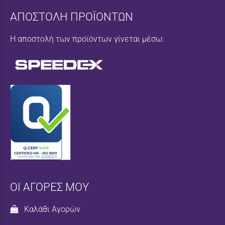
ΑΠΟΣΤΟΛΗ ΠΡΟΪΟΝΤΩΝ
Η αποστολή των προϊόντων γίνεται μέσω:
ΟΙ ΑΓΟΡΕΣ ΜΟΥ
Καλάθι Αγορών