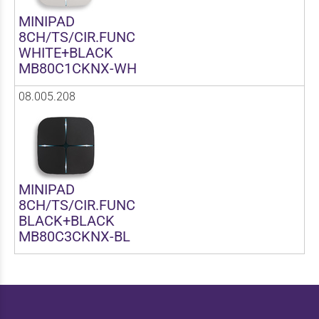
MINIPAD
8CH/TS/CIR.FUNC
WHITE+BLACK
MB80C1CKNX-WH
08.005.208
MINIPAD
8CH/TS/CIR.FUNC
BLACK+BLACK
MB80C3CKNX-BL