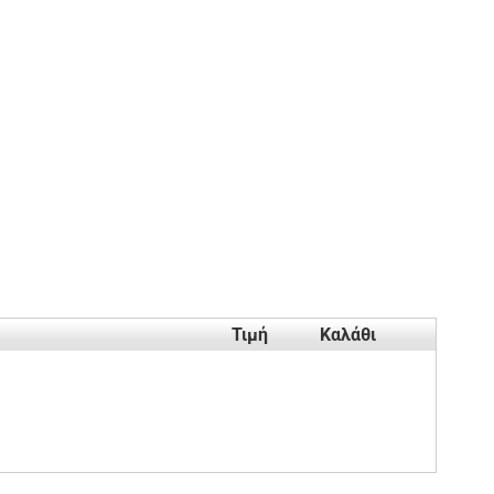
Τιμή
Καλάθι