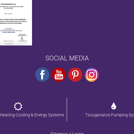
SOCIAL MEDIA
Heating-Cooling & Energy Systems
Tzouganatos Pumping Sy