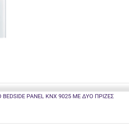
BEDSIDE PANEL KNX 9025 ΜΕ ΔΥΟ ΠΡΙΖΕΣ