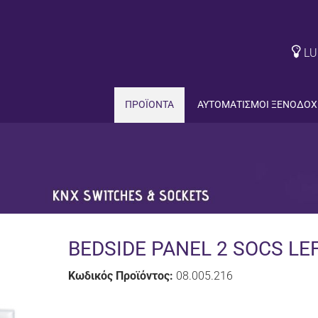
LU
ΠΡΟΪΟΝΤΑ
ΑΥΤΟΜΑΤΙΣΜΟΙ ΞΕΝΟΔΟΧ
BEDSIDE PANEL 2 SOCS LE
Κωδικός Προϊόντος:
08.005.216