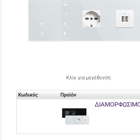
Κλίκ για μεγέθυνση
Κωδικός
Προϊόν
ΔΙΑΜΟΡΦΩΣΙΜΟ 