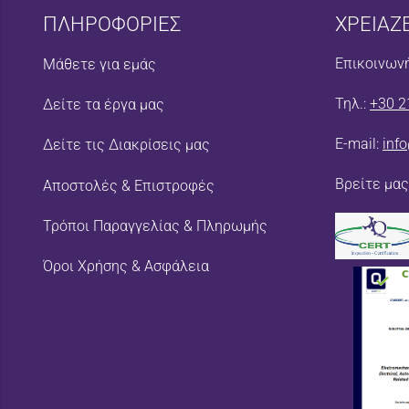
ΠΛΗΡΟΦΟΡΙΕΣ
ΧΡΕΙΑΖ
Επικοινωνή
Μάθετε για εμάς
Τηλ.:
+30 2
Δείτε τα έργα μας
E-mail:
inf
Δείτε τις Διακρίσεις μας
Βρείτε μας
Αποστολές & Επιστροφές
Τρόποι Παραγγελίας & Πληρωμής
Όροι Χρήσης & Ασφάλεια