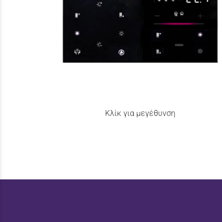
Κλίκ για μεγέθυνση