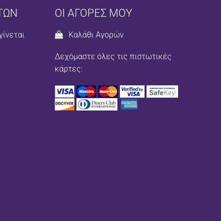
ΤΩΝ
ΟΙ ΑΓΟΡΕΣ ΜΟΥ
γίνεται
Καλάθι Αγορών
Δεχόμαστε όλες τις πιστωτικές
κάρτες: