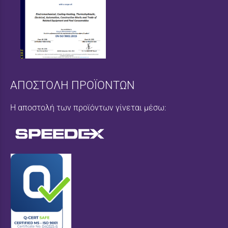
ΑΠΟΣΤΟΛΗ ΠΡΟΪΟΝΤΩΝ
Η αποστολή των προϊόντων γίνεται μέσω: