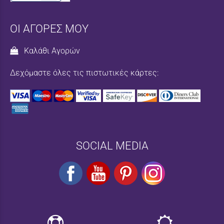
ΟΙ ΑΓΟΡΕΣ ΜΟΥ
Καλάθι Αγορών
Δεχόμαστε όλες τις πιστωτικές κάρτες:
SOCIAL MEDIA