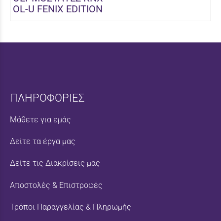
OL-U FENIX EDITION
ΠΛΗΡΟΦΟΡΙΕΣ
Μάθετε για εμάς
Δείτε τα έργα μας
Δείτε τις Διακρίσεις μας
Αποστολές & Επιστροφές
Τρόποι Παραγγελίας & Πληρωμής