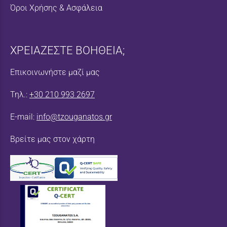
Όροι Χρήσης & Ασφάλεια
ΧΡΕΙΑΖΕΣΤΕ ΒΟΗΘΕΙΑ;
Επικοινωνήστε μαζί μας
Τηλ.:
+30 210 993 2697
E-mail:
info@tzouganatos.gr
Βρείτε μας στον χάρτη