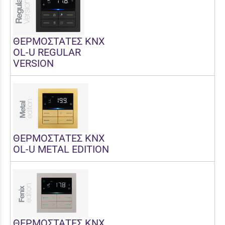
ΘΕΡΜΟΣΤΑΤΕΣ KNX
OL-U REGULAR
VERSION
ΘΕΡΜΟΣΤΑΤΕΣ KNX
OL-U METAL EDITION
ΘΕΡΜΟΣΤΑΤΕΣ KNX