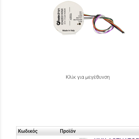
Κλίκ για μεγέθυνση
Κωδικός
Προϊόν