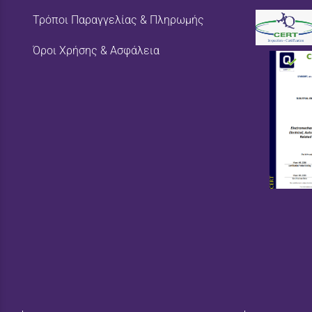
Τρόποι Παραγγελίας & Πληρωμής
Όροι Χρήσης & Ασφάλεια