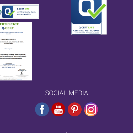
SOCIAL MEDIA