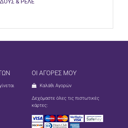
ΔΟΥΣ & ΡΕΛΕ
ΤΩΝ
ΟΙ ΑΓΟΡΕΣ ΜΟΥ
γίνεται
Καλάθι Αγορών
Δεχόμαστε όλες τις πιστωτικές
κάρτες: