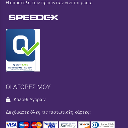
Η αποστολή των προϊόντων γίνεται μέσω:
ΟΙ ΑΓΟΡΕΣ ΜΟΥ
Καλάθι Αγορών
Δεχόμαστε όλες τις πιστωτικές κάρτες: