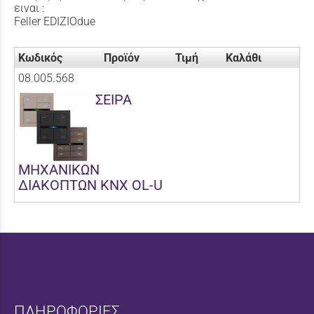
ειναι :
Feller EDIZIOdue
Κωδικός
Προϊόν
Τιμή
Καλάθι
08.005.568
ΣΕΙΡΑ
ΜΗΧΑΝΙΚΩΝ
ΔΙΑΚΟΠΤΩΝ KNX OL-U
ΠΛΗΡΟΦΟΡΙΕΣ