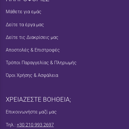
Μάθετε για εμάς
Δείτε τα έργα μας
Δείτε τις Διακρίσεις μας
Αποστολές & Επιστροφές
Τρόποι Παραγγελίας & Πληρωμής
Όροι Χρήσης & Ασφάλεια
ΧΡΕΙΑΖΕΣΤΕ ΒΟΗΘΕΙΑ;
Επικοινωνήστε μαζί μας
Τηλ.:
+30 210 993 2697