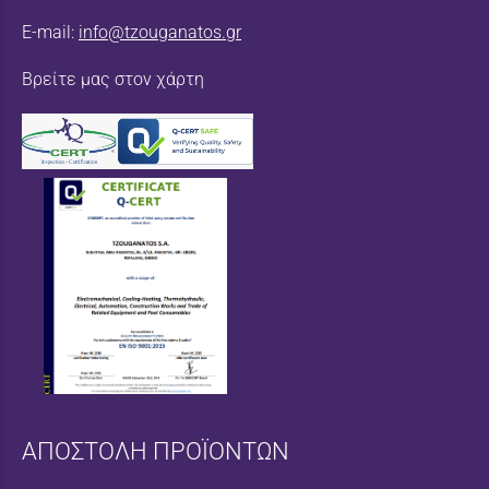
E-mail:
info@tzouganatos.gr
Βρείτε μας στον χάρτη
ΑΠΟΣΤΟΛΗ ΠΡΟΪΟΝΤΩΝ